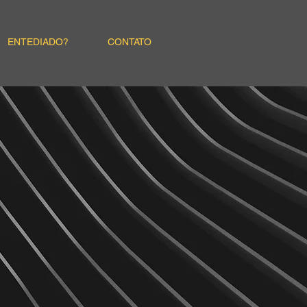
ENTEDIADO?
CONTATO