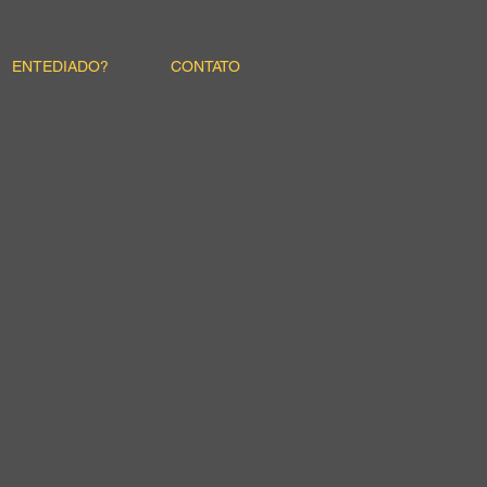
ENTEDIADO?
CONTATO