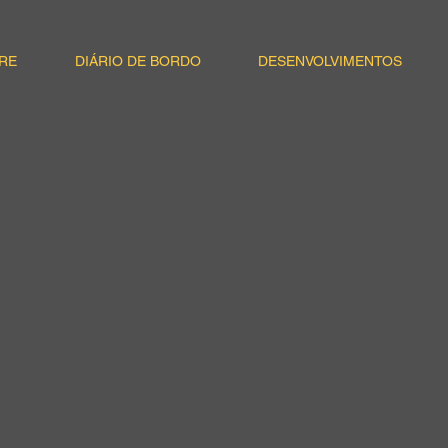
RE
DIÁRIO DE BORDO
DESENVOLVIMENTOS