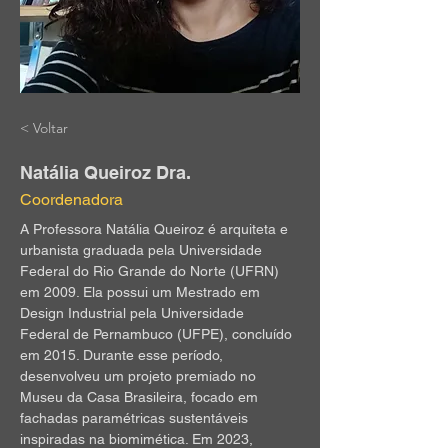
< Voltar
Natália Queiroz Dra.
Coordenadora
A Professora Natália Queiroz é arquiteta e 
urbanista graduada pela Universidade 
Federal do Rio Grande do Norte (UFRN) 
em 2009. Ela possui um Mestrado em 
Design Industrial pela Universidade 
Federal de Pernambuco (UFPE), concluído 
em 2015. Durante esse período, 
desenvolveu um projeto premiado no 
Museu da Casa Brasileira, focado em 
fachadas paramétricas sustentáveis 
inspiradas na biomimética. Em 2023, 