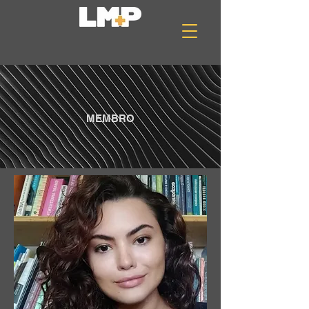
MEMBRO